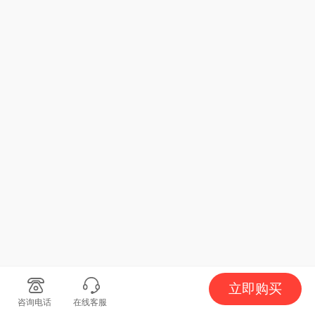
立即购买
咨询电话
在线客服