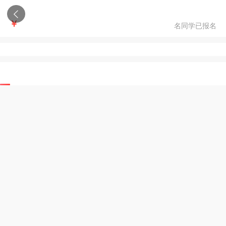
￥
名同学已报名