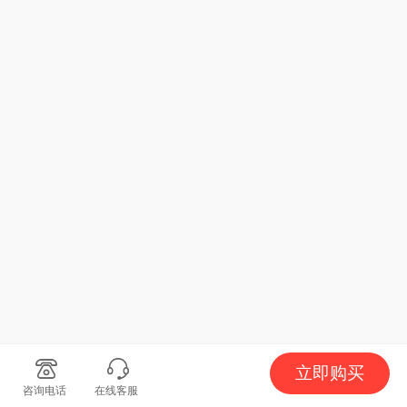
立即购买
咨询电话
在线客服