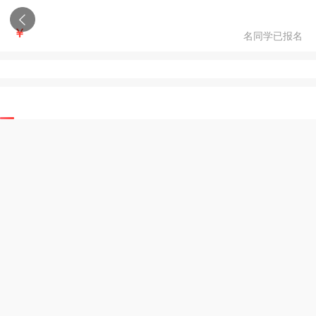
￥
名同学已报名